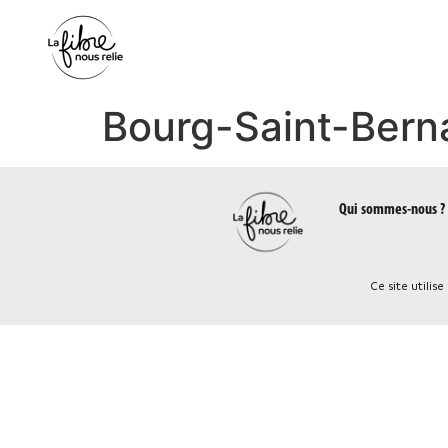
Panneau de gestion des cookies
Bourg-Saint-Bern
Qui sommes-nous ?
Ce site utilis