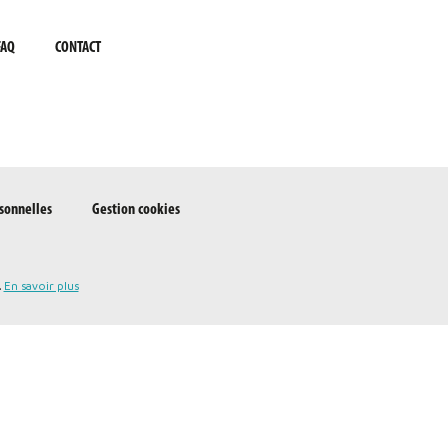
FAQ
CONTACT
sonnelles
Gestion cookies
.
En savoir plus