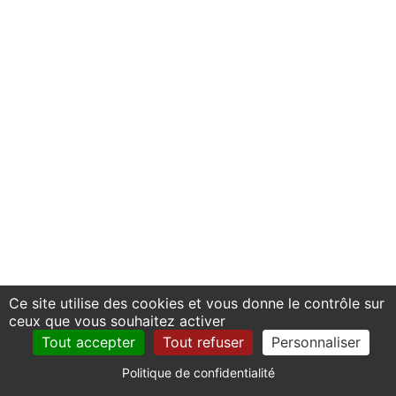
Ce site utilise des cookies et vous donne le contrôle sur
ceux que vous souhaitez activer
Tout accepter
Tout refuser
Personnaliser
Politique de confidentialité