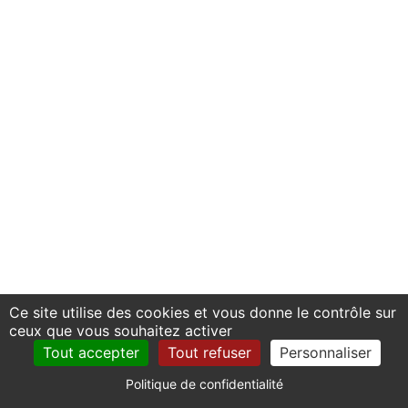
Ce site utilise des cookies et vous donne le contrôle sur
ceux que vous souhaitez activer
Tout accepter
Tout refuser
Personnaliser
Politique de confidentialité