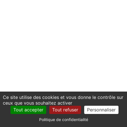
Ce site utilise des cookies et vous donne le contrôle sur
ceux que vous souhaitez activer
Tout accepter
Tout refuser
Personnaliser
Politique de confidentialité