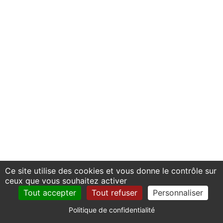
Ce site utilise des cookies et vous donne le contrôle sur
ceux que vous souhaitez activer
Tout accepter
Tout refuser
Personnaliser
Politique de confidentialité