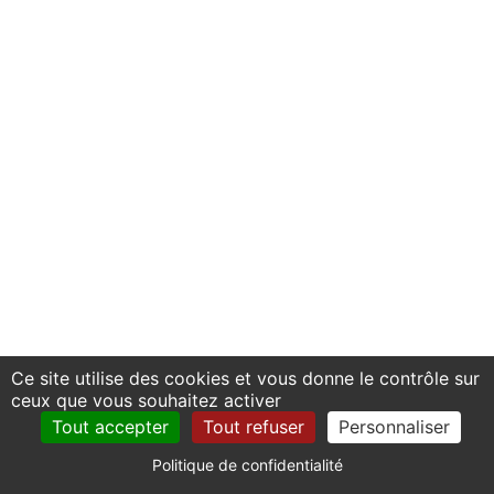
Ce site utilise des cookies et vous donne le contrôle sur
ceux que vous souhaitez activer
Tout accepter
Tout refuser
Personnaliser
Politique de confidentialité